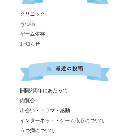
クリニック
うつ病
ゲーム依存
お知らせ
最近の投稿
開院2周年にあたって
内覧会
出会い・ドラマ・感動
インターネット・ゲーム依存について
うつ病について