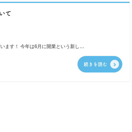
いて
います！ 今年は6月に開業という新し…
続きを読む