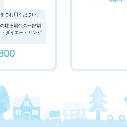
をご利用ください。
の駐車場代の一部割
ク・ダイエー・サンピ
2800