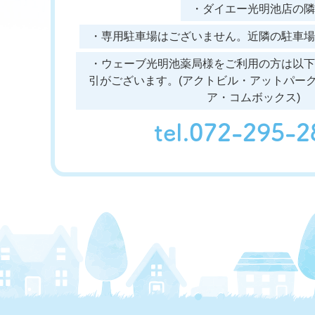
・ダイエー光明池店の隣
・専用駐車場はございません。近隣の駐車場
・ウェーブ光明池薬局様をご利用の方は以下
引がございます。(アクトビル・アットパー
ア・コムボックス)
tel.072-295-