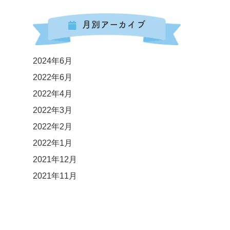
月別アーカイブ
2024年6月
2022年6月
2022年4月
2022年3月
2022年2月
2022年1月
2021年12月
2021年11月