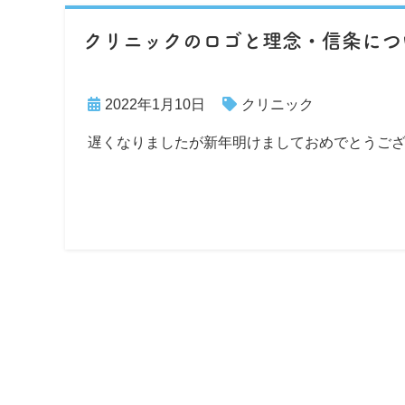
クリニックのロゴと理念・信条につ
2022年1月10日
クリニック
遅くなりましたが新年明けましておめでとうござ