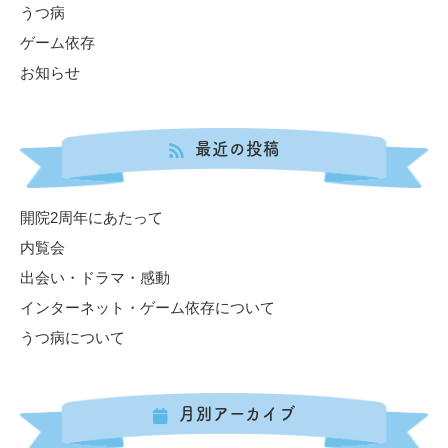
うつ病
ゲーム依存
お知らせ
最近の投稿
開院2周年にあたって
内覧会
出会い・ドラマ・感動
インターネット・ゲーム依存について
うつ病について
月別アーカイブ