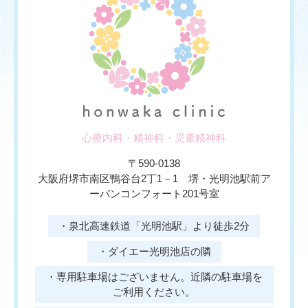
心療内科・精神科・児童精神科
〒590-0138
大阪府堺市南区鴨谷台2丁1－1 堺・光明池駅前ア
ーバンコンフォート201号室
・泉北高速鉄道「光明池駅」より徒歩2分
・ダイエー光明池店の隣
・専用駐車場はございません。近隣の駐車場を
ご利用ください。