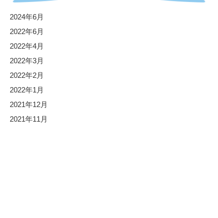
2024年6月
2022年6月
2022年4月
2022年3月
2022年2月
2022年1月
2021年12月
2021年11月