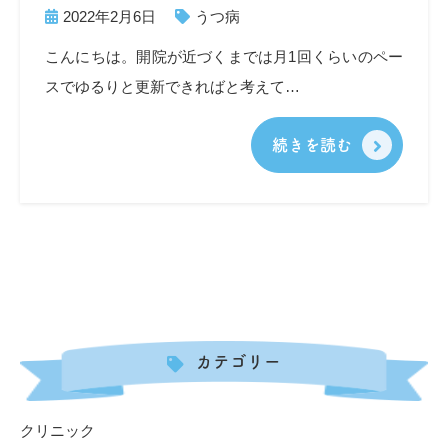
2022年2月6日
うつ病
こんにちは。開院が近づくまでは月1回くらいのペー
スでゆるりと更新できればと考えて…
続きを読む
カテゴリー
クリニック